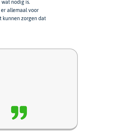
wat nodig is.
 er allemaal voor
ht kunnen zorgen dat