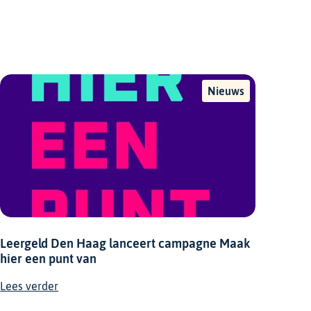
Nieuws
Leergeld Den Haag lanceert campagne Maak
hier een punt van
Lees verder