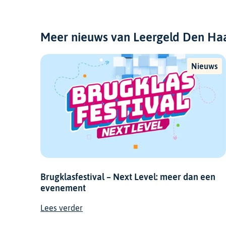
Meer nieuws van Leergeld Den Ha
Nieuws
Brugklasfestival – Next Level: meer dan een
evenement
Lees verder