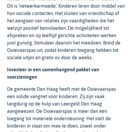
Dit is ‘netwerkarmoede’. Kinderen leren door middel van
hun sociale contacten. Het sluiten van vriendschap of
het aangaan van relaties zijn vaardigheden die het
welzijn positief beïnvloeden. De mogelijkheid tot
afspreken en op leeftijd gerichte activiteiten werken
juist gunstig. Stimuleer daarom het meedoen. Breid de
Ooievaarspas uit, zodat kinderen toegang hebben tot
sociale uitjes en gratis ov door de weeks.
Investeer in een samenhangend pakket van
voorzieningen
De gemeente Den Haag heeft met de Ooievaarspas
een solide vangnet voor kinderen. Zij zijn vaak
langdurig op de hulp van Leergeld Den Haag
aangewezen. De Ooievaarspas is meer dan een
toegang tot materiele ondersteuning. Het stelt de
kinderen in staat om mee te doen, zowel onder