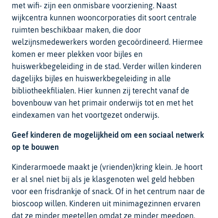
met wifi- zijn een onmisbare voorziening. Naast
wijkcentra kunnen wooncorporaties dit soort centrale
ruimten beschikbaar maken, die door
welzijnsmedewerkers worden gecoördineerd. Hiermee
komen er meer plekken voor bijles en
huiswerkbegeleiding in de stad. Verder willen kinderen
dagelijks bijles en huiswerkbegeleiding in alle
bibliotheekfilialen. Hier kunnen zij terecht vanaf de
bovenbouw van het primair onderwijs tot en met het
eindexamen van het voortgezet onderwijs.
Geef kinderen de mogelijkheid om een sociaal netwerk
op te bouwen
Kinderarmoede maakt je (vrienden)kring klein. Je hoort
er al snel niet bij als je klasgenoten wel geld hebben
voor een frisdrankje of snack. Of in het centrum naar de
bioscoop willen. Kinderen uit minimagezinnen ervaren
dat ze minder meetellen omdat ze minder meedoen.