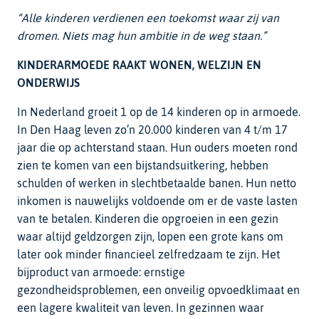
“Alle kinderen verdienen een toekomst waar zij van
dromen. Niets mag hun ambitie in de weg staan.”
KINDERARMOEDE RAAKT WONEN, WELZIJN EN
ONDERWIJS
In Nederland groeit 1 op de 14 kinderen op in armoede.
In Den Haag leven zo’n 20.000 kinderen van 4 t/m 17
jaar die op achterstand staan. Hun ouders moeten rond
zien te komen van een bijstandsuitkering, hebben
schulden of werken in slechtbetaalde banen. Hun netto
inkomen is nauwelijks voldoende om er de vaste lasten
van te betalen. Kinderen die opgroeien in een gezin
waar altijd geldzorgen zijn, lopen een grote kans om
later ook minder financieel zelfredzaam te zijn. Het
bijproduct van armoede: ernstige
gezondheidsproblemen, een onveilig opvoedklimaat en
een lagere kwaliteit van leven. In gezinnen waar