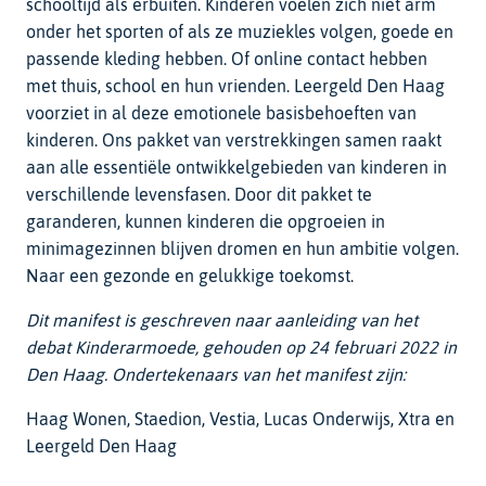
schooltijd als erbuiten. Kinderen voelen zich niet arm
onder het sporten of als ze muziekles volgen, goede en
passende kleding hebben. Of online contact hebben
met thuis, school en hun vrienden. Leergeld Den Haag
voorziet in al deze emotionele basisbehoeften van
kinderen. Ons pakket van verstrekkingen samen raakt
aan alle essentiële ontwikkelgebieden van kinderen in
verschillende levensfasen. Door dit pakket te
garanderen, kunnen kinderen die opgroeien in
minimagezinnen blijven dromen en hun ambitie volgen.
Naar een gezonde en gelukkige toekomst.
Dit manifest is geschreven naar aanleiding van het
debat Kinderarmoede, gehouden op 24 februari 2022 in
Den Haag. Ondertekenaars van het manifest zijn:
Haag Wonen, Staedion, Vestia, Lucas Onderwijs, Xtra en
Leergeld Den Haag