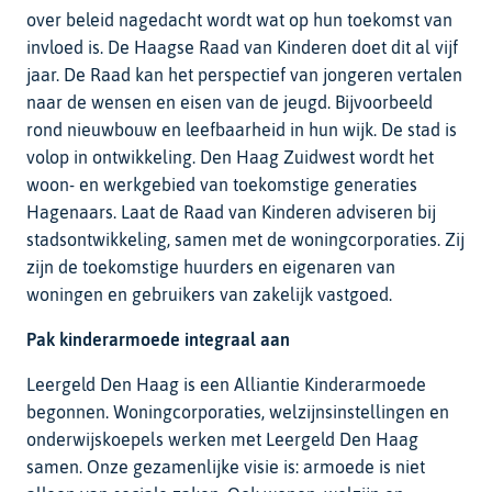
over beleid nagedacht wordt wat op hun toekomst van
invloed is. De Haagse Raad van Kinderen doet dit al vijf
jaar. De Raad kan het perspectief van jongeren vertalen
naar de wensen en eisen van de jeugd. Bijvoorbeeld
rond nieuwbouw en leefbaarheid in hun wijk. De stad is
volop in ontwikkeling. Den Haag Zuidwest wordt het
woon- en werkgebied van toekomstige generaties
Hagenaars. Laat de Raad van Kinderen adviseren bij
stadsontwikkeling, samen met de woningcorporaties. Zij
zijn de toekomstige huurders en eigenaren van
woningen en gebruikers van zakelijk vastgoed.
Pak kinderarmoede integraal aan
Leergeld Den Haag is een Alliantie Kinderarmoede
begonnen. Woningcorporaties, welzijnsinstellingen en
onderwijskoepels werken met Leergeld Den Haag
samen. Onze gezamenlijke visie is: armoede is niet