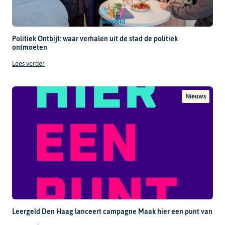
Politiek Ontbijt: waar verhalen uit de stad de politiek
ontmoeten
Lees verder
Nieuws
Leergeld Den Haag lanceert campagne Maak hier een punt van