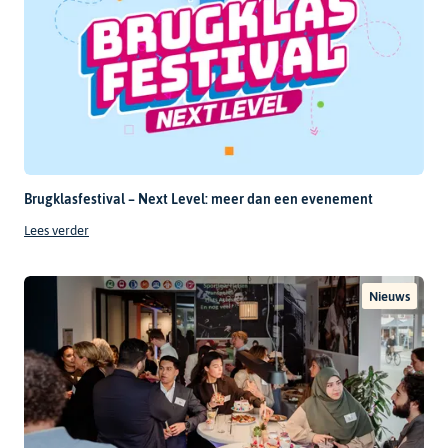
Brugklasfestival – Next Level: meer dan een evenement
Lees verder
Nieuws