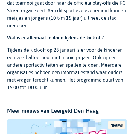
dat toernooi gaat door naar de officiële play-offs die FC
Straat organiseert. Aan dit sportieve evenement kunnen
meisjes en jongens (10 t/m 15 jaar) uit heel de stad
meedoen.
Wat is er allemaal te doen tijdens de kick off?
Tijdens de kick-off op 28 januari is er voor de kinderen
een voetbaltoernooi met mooie prijzen. Ook zijn er
andere sportactiviteiten en spellen te doen. Meerdere
organisaties hebben een informatiestand waar ouders
met vragen terecht kunnen. Het programma duurt van
15.00 tot 18.00 uur.
Meer nieuws van Leergeld Den Haag
Nieuws