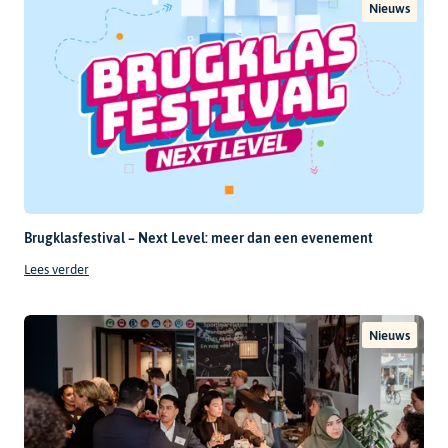
Nieuws
Brugklasfestival – Next Level: meer dan een evenement
Lees verder
Nieuws