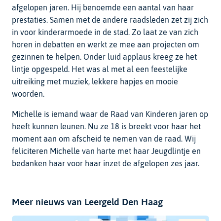
afgelopen jaren. Hij benoemde een aantal van haar
prestaties. Samen met de andere raadsleden zet zij zich
in voor kinderarmoede in de stad. Zo laat ze van zich
horen in debatten en werkt ze mee aan projecten om
gezinnen te helpen. Onder luid applaus kreeg ze het
lintje opgespeld. Het was al met al een feestelijke
uitreiking met muziek, lekkere hapjes en mooie
woorden.
Michelle is iemand waar de Raad van Kinderen jaren op
heeft kunnen leunen. Nu ze 18 is breekt voor haar het
moment aan om afscheid te nemen van de raad. Wij
feliciteren Michelle van harte met haar Jeugdlintje en
bedanken haar voor haar inzet de afgelopen zes jaar.
Meer nieuws van Leergeld Den Haag