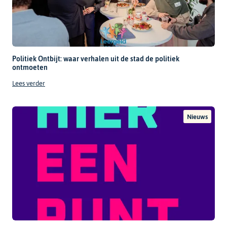
Politiek Ontbijt: waar verhalen uit de stad de politiek
ontmoeten
Lees verder
Nieuws