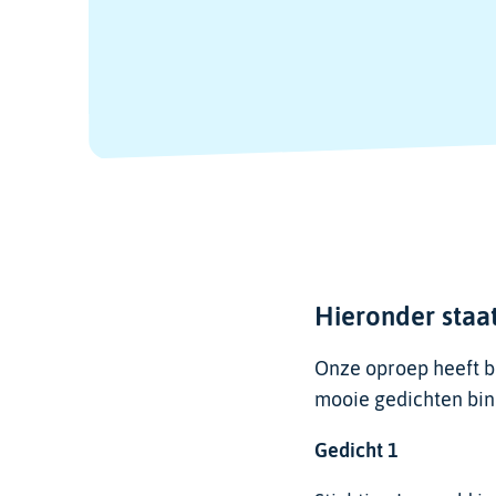
Hieronder staat
Onze oproep heeft bi
mooie gedichten bin
Gedicht
1