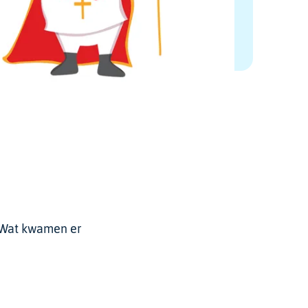
. Wat kwamen er