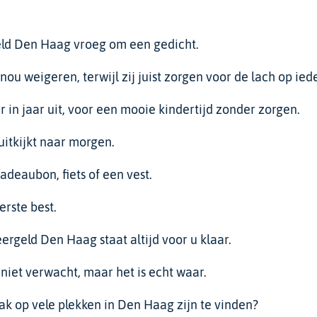
ld Den Haag vroeg om een gedicht.
ou weigeren, terwijl zij juist zorgen voor de lach op ied
aar in jaar uit, voor een mooie kindertijd zonder zorgen.
uitkijkt naar morgen.
adeaubon, fiets of een vest.
erste best.
ergeld Den Haag staat altijd voor u klaar.
 niet verwacht, maar het is echt waar.
aak op vele plekken in Den Haag zijn te vinden?