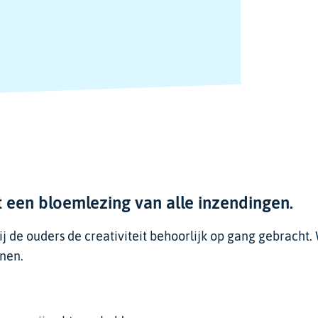
 een bloemlezing van alle inzendingen.
j de ouders de creativiteit behoorlijk op gang gebracht
nen.