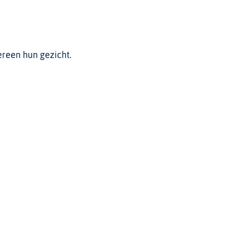
ereen hun gezicht.