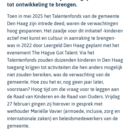
tot ontwikkeling te brengen.
Toen in mei 2025 het Talentenfonds van de gemeente
Den Haag zijn intrede deed, waren de verwachtingen
hoog gespannen. Het zaadje voor dit initiatief -kinderen
actief met kunst en cultuur in aanraking te brengen-
was in 2022 door Leergeld Den Haag geplant met het
evenement The Hague Got Talent. Via het
Talentenfonds zouden duizenden kinderen in Den Haag
toegang krijgen tot activiteiten die hen anders mogelijk
niet zouden bereiken, was de verwachting van de
gemeente. Hoe zou het er, nog geen jaar later,
voorstaan? Hoog tijd om die vraag voor te leggen aan
de Raad van Kinderen en de Raad van Ouders. Vrijdag
27 februari gingen zij hierover in gesprek met
wethouder Mariëlle Vavier (armoede, inclusie, zorg en
internationale zaken) en beleidsmedewerkers van de
gemeente.