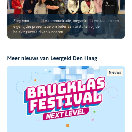
Zorg voor duidelijke communicatie, toegankelijkere taal en een
eigentijdse presentatie om beter aan te sluiten bij de
belevingswereld van kinderen.
Meer nieuws van Leergeld Den Haag
Nieuws