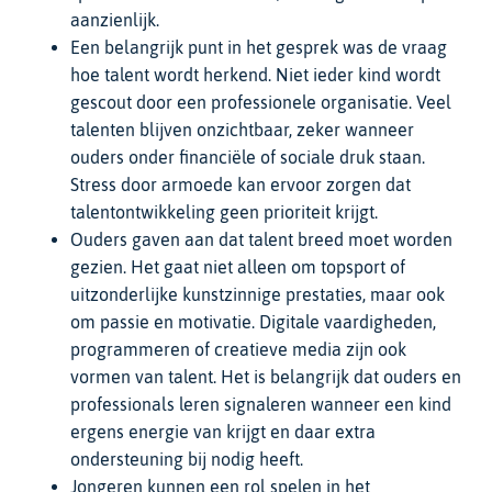
aanzienlijk.
Een belangrijk punt in het gesprek was de vraag
hoe talent wordt herkend. Niet ieder kind wordt
gescout door een professionele organisatie. Veel
talenten blijven onzichtbaar, zeker wanneer
ouders onder financiële of sociale druk staan.
Stress door armoede kan ervoor zorgen dat
talentontwikkeling geen prioriteit krijgt.
Ouders gaven aan dat talent breed moet worden
gezien. Het gaat niet alleen om topsport of
uitzonderlijke kunstzinnige prestaties, maar ook
om passie en motivatie. Digitale vaardigheden,
programmeren of creatieve media zijn ook
vormen van talent. Het is belangrijk dat ouders en
professionals leren signaleren wanneer een kind
ergens energie van krijgt en daar extra
ondersteuning bij nodig heeft.
Jongeren kunnen een rol spelen in het