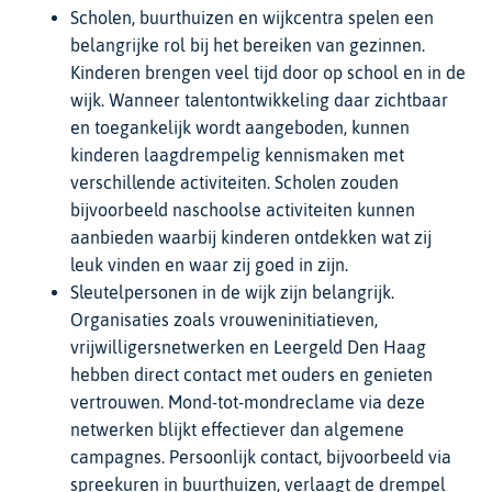
Scholen, buurthuizen en wijkcentra spelen een
belangrijke rol bij het bereiken van gezinnen.
Kinderen brengen veel tijd door op school en in de
wijk. Wanneer talentontwikkeling daar zichtbaar
en toegankelijk wordt aangeboden, kunnen
kinderen laagdrempelig kennismaken met
verschillende activiteiten. Scholen zouden
bijvoorbeeld naschoolse activiteiten kunnen
aanbieden waarbij kinderen ontdekken wat zij
leuk vinden en waar zij goed in zijn.
Sleutelpersonen in de wijk zijn belangrijk.
Organisaties zoals vrouweninitiatieven,
vrijwilligersnetwerken en Leergeld Den Haag
hebben direct contact met ouders en genieten
vertrouwen. Mond-tot-mondreclame via deze
netwerken blijkt effectiever dan algemene
campagnes. Persoonlijk contact, bijvoorbeeld via
spreekuren in buurthuizen, verlaagt de drempel