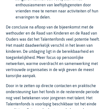
enthousiasmeren van leeftijdsgenoten door
vrienden mee te nemen naar activiteiten of hun
ervaringen te delen.
De conclusie na afloop van de bijeenkomst met de
wethouder en de Raad van Kinderen en de Raad van
Ouders was dat het Talentenfonds veel potentie heeft.
Het maakt daadwerkelijk verschil in het leven van
kinderen. De uitdaging ligt in de bereikbaarheid en
toegankelijkheid. Meer focus op persoonlijke
netwerken, warme overdracht en samenwerking met
vertrouwde organisaties in de wijk geven de meest
kansrijke aanpak.
Door in te zetten op directe contacten en praktische
ondersteuning kan het fonds in de resterende periode
nog veel betekenen voor jongeren met talent. Het
Talentenfonds is voorlopig beschikbaar tot het einde