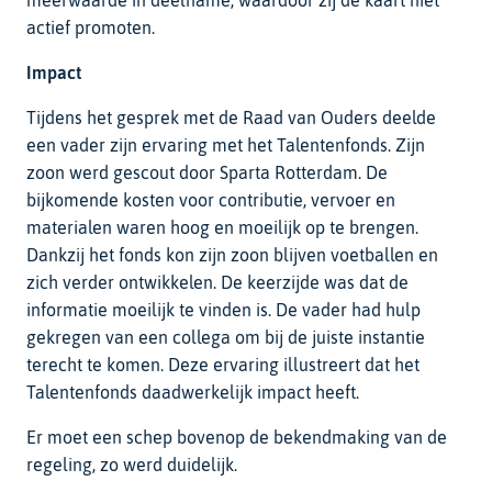
actief promoten.
Impact
Tijdens het gesprek met de Raad van Ouders deelde
een vader zijn ervaring met het Talentenfonds. Zijn
zoon werd gescout door Sparta Rotterdam. De
bijkomende kosten voor contributie, vervoer en
materialen waren hoog en moeilijk op te brengen.
Dankzij het fonds kon zijn zoon blijven voetballen en
zich verder ontwikkelen. De keerzijde was dat de
informatie moeilijk te vinden is. De vader had hulp
gekregen van een collega om bij de juiste instantie
terecht te komen. Deze ervaring illustreert dat het
Talentenfonds daadwerkelijk impact heeft.
Er moet een schep bovenop de bekendmaking van de
regeling, zo werd duidelijk.