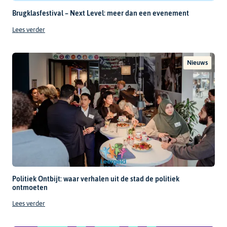
Brugklasfestival – Next Level: meer dan een evenement
Lees verder
Nieuws
Politiek Ontbijt: waar verhalen uit de stad de politiek
ontmoeten
Lees verder