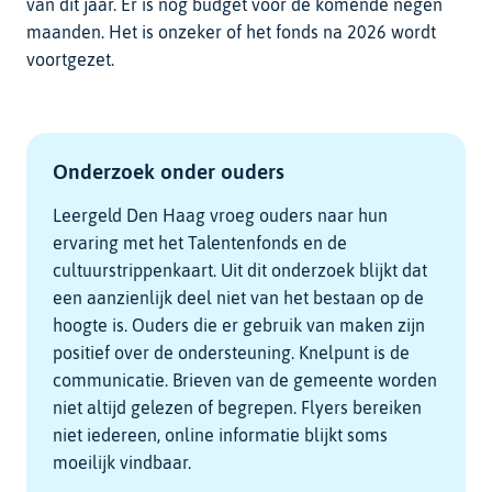
van dit jaar. Er is nog budget voor de komende negen
maanden. Het is onzeker of het fonds na 2026 wordt
voortgezet.
Onderzoek onder ouders
Leergeld Den Haag vroeg ouders naar hun
ervaring met het Talentenfonds en de
cultuurstrippenkaart. Uit dit onderzoek blijkt dat
een aanzienlijk deel niet van het bestaan op de
hoogte is. Ouders die er gebruik van maken zijn
positief over de ondersteuning. Knelpunt is de
communicatie. Brieven van de gemeente worden
niet altijd gelezen of begrepen. Flyers bereiken
niet iedereen, online informatie blijkt soms
moeilijk vindbaar.