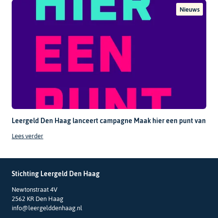
Nieuws
Leergeld Den Haag lanceert campagne Maak hier een punt van
Lees verder
Stichting Leergeld Den Haag
Newtonstraat 4V
2562 KR Den Haag
info@leergelddenhaag.nl