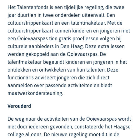
Het Talentenfonds is een tijdelijke regeling, die twee
jaar duurt en in twee onderdelen uiteenvalt. Een
cultuurstrippenkaart en een talentmakelaar. Met de
cultuurstrippenkaart kunnen kinderen en jongeren met
een Ooievaarspas tien gratis proeflessen volgen bij
culturele aanbieders in Den Haag. Deze extra lessen
werden gekoppeld aan de Ooievaarspas. De
talentmakelaar begeleidt kinderen en jongeren in het
ontdekken en ontwikkelen van hun talenten. Deze
functionaris adviseert jongeren die zich direct
aanmelden over passende activiteiten en biedt
maatwerkondersteuning.
Verouderd
De weg naar de activiteiten van de Ooievaarspas wordt
niet door iedereen gevonden, constateerde het Haagse
college al eens. De nieuwe regeling moet dit in de