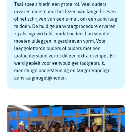
Taal speelt hierin een grote rol. Veel ouders
ervaren moeite met het lezen van lange brieven
of het schrijven van een e-mail om een aanvraag
te doen. De huidige aanvraagprocedure ervaren
zij als ingewikkeld, omdat ouders hun situatie
moeten uitleggen in geschreven vorm. Voor
laaggeletterde ouders of ouders met een
taalachterstand vormt dit een extra drempel. Er
werd gepleit voor eenvoudiger taalgebruik,
meertalige ondersteuning en laagdrempelige
aanvraagmogelijkheden.