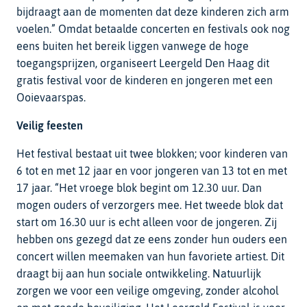
bijdraagt aan de momenten dat deze kinderen zich arm
voelen.” Omdat betaalde concerten en festivals ook nog
eens buiten het bereik liggen vanwege de hoge
toegangsprijzen, organiseert Leergeld Den Haag dit
gratis festival voor de kinderen en jongeren met een
Ooievaarspas.
Veilig feesten
Het festival bestaat uit twee blokken; voor kinderen van
6 tot en met 12 jaar en voor jongeren van 13 tot en met
17 jaar. “Het vroege blok begint om 12.30 uur. Dan
mogen ouders of verzorgers mee. Het tweede blok dat
start om 16.30 uur is echt alleen voor de jongeren. Zij
hebben ons gezegd dat ze eens zonder hun ouders een
concert willen meemaken van hun favoriete artiest. Dit
draagt bij aan hun sociale ontwikkeling. Natuurlijk
zorgen we voor een veilige omgeving, zonder alcohol