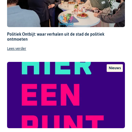
Politiek Ontbijt: waar verhalen uit de stad de politiek
ontmoeten
Lees verder
Nieuws